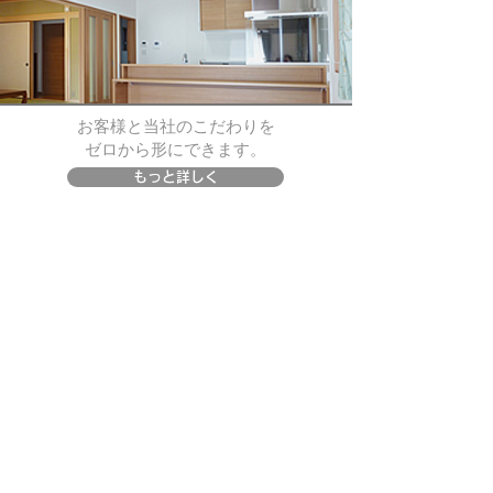
お客様と当社のこだわりを
​ゼロから形にできます。
もっと詳しく
リフォーム事例
日常生活の不便を
リフォームで解決できます。
もっと詳しく
不動産情報