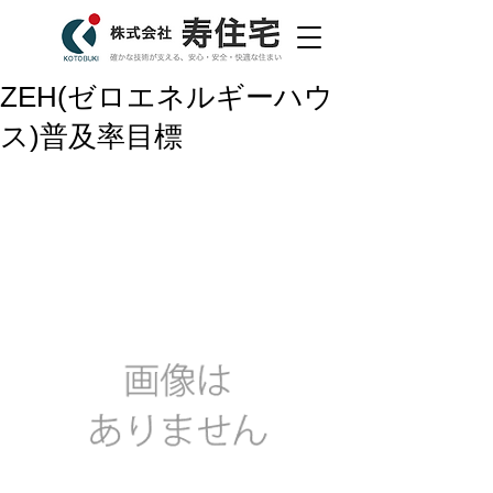
ZEH(ゼロエネルギーハウ
ス)普及率目標