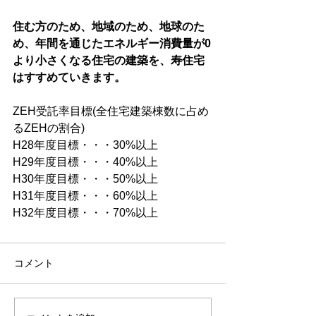
住む方のため、地域のため、地球のた
め、年間を通じたエネルギー消費量が0
より小さくなる住宅の建築を、寿住宅
はすすめていきます。
ZEH受託率目標(全住宅建築棟数に占め
るZEHの割合)
H28年度目標・・・30%以上
H29年度目標・・・40%以上
H30年度目標・・・50%以上
H31年度目標・・・60%以上
H32年度目標・・・70%以上
コメント