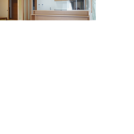
お客様と当社のこだわりを
​ゼロから形にできます。
もっと詳しく
リフォーム事例
日常生活の不便を
リフォームで解決できます。
もっと詳しく
不動産情報