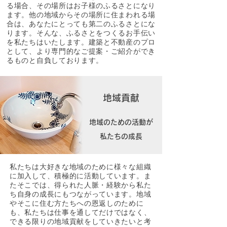
る場合、その場所はお子様のふるさとになり
ます。他の地域からその場所に住まわれる場
合は、あなたにとっても第二のふるさとにな
ります。そんな、ふるさとをつくるお手伝い
を私たちはいたします。建築と不動産のプロ
として、より専門的なご提案・ご紹介ができ
るものと自負しております。
地域貢献
地域のための活動が
私たちの成長
私たちは大好きな地域のために様々な組織
に加入して、積極的に活動しています。ま
たそこでは、得られた人脈・経験から私た
ち自身の成長にもつながっています。地域
やそこに住む方たちへの恩返しのために
も、私たちは仕事を通してだけではなく、
できる限りの地域貢献をしていきたいと考