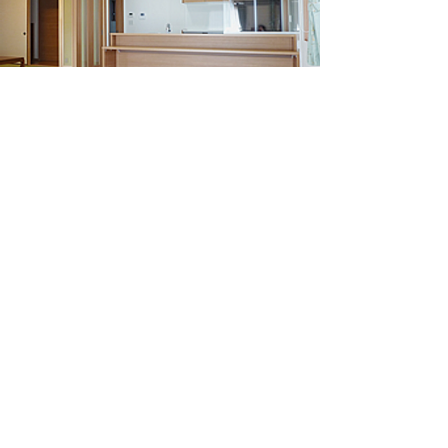
お客様と当社のこだわりを
​ゼロから形にできます。
もっと詳しく
リフォーム事例
日常生活の不便を
リフォームで解決できます。
もっと詳しく
不動産情報