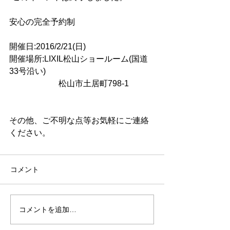
安心の完全予約制
開催日:2016/2/21(日)
開催場所:LIXIL松山ショールーム(国道
33号沿い)
　　　　　　松山市土居町798-1
その他、ご不明な点等お気軽にご連絡
ください。
コメント
コメントを追加…