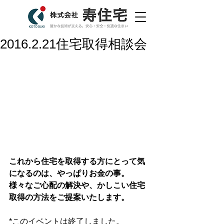
2016.2.21住宅取得相談会
これから住宅を取得する方にとって気
になるのは、やっぱりお金の事。
様々なご心配の解決や、かしこい住宅
取得の方法をご提案いたします。
*このイベントは終了しました。