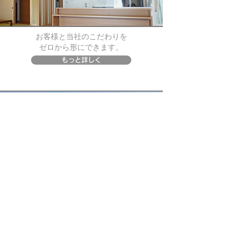
お客様と当社のこだわりを
​ゼロから形にできます。
もっと詳しく
リフォーム事例
日常生活の不便を
リフォームで解決できます。
もっと詳しく
不動産情報