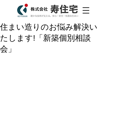
住まい造りのお悩み解決い
たします!「新築個別相談
会」