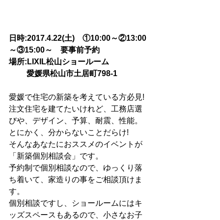
日時:2017.4.22(土)　①10:00～②13:00
～③15:00～　要事前予約
場所:LIXIL松山ショールーム
　　 愛媛県松山市土居町798-1
愛媛で住宅の新築を考えている方必見!
注文住宅を建てたいけれど、工務店選
びや、デザイン、予算、耐震、性能。
とにかく、分からないことだらけ!
そんなあなたにおススメのイベントが
「新築個別相談会」です。
予約制で個別相談なので、ゆっくり落
ち着いて、家造りの事をご相談頂けま
す。
個別相談ですし、ショールームにはキ
ッズスペースもあるので、小さなお子